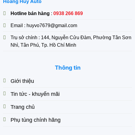
Hoàng Huy Auto
Hotline bán hàng
:
0938 266 869
Email : huyvo7679@gmail.com
Trụ sở chính : 144, Nguyễn Cửu Đàm, Phường Tân Sơn
Nhì, Tân Phú, Tp. Hồ Chí Minh
Thông tin
Giới thiệu
Tin tức - khuyến mãi
Trang chủ
Phụ tùng chính hãng