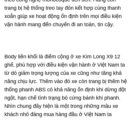
trang bị hệ thống treo tay đòn kết hợp cùng thanh
xoắn giúp xe hoạt động ổn định trên mọi điều kiện
vận hành mang đến chuyến đi an toàn, tin cậy.
Body liên khối là điểm cộng ở xe Kim Long X9 12
ghế, phù hợp với điều kiện vận hành ở Việt Nam ta
từ dó giảm trọng lượng của xe cũng như tăng khả
năng chịu lực. Thêm vào đó xe còn trang bị thêm hệ
thống phanh ABS có khả năng ổn định khi dừng đột
ngột, hạn chế tình trạng bó cứng bánh khi phanh.
Nhìn chung đây hiện là một trong những mâu xe
khách nhỏ đáng mua hàng đầu ở Việt Nam ta