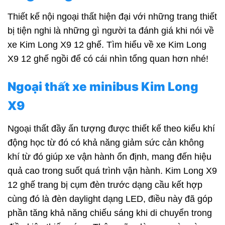
Thiết kế nội ngoại thất hiện đại với những trang thiết
bị tiện nghi là những gì người ta đánh giá khi nói về
xe Kim Long X9 12 ghế. Tìm hiểu về xe Kim Long
X9 12 ghế ngồi để có cái nhìn tổng quan hơn nhé!
Ngoại thất xe minibus Kim Long
X9
Ngoại thất đầy ấn tượng được thiết kế theo kiểu khí
động học từ đó có khả năng giảm sức cản không
khí từ đó giúp xe vận hành ổn định, mang đến hiệu
quả cao trong suốt quá trình vận hành. Kim Long X9
12 ghế trang bị cụm đèn trước dạng cầu kết hợp
cùng đó là đèn daylight dạng LED, điều này đã góp
phần tăng khả năng chiếu sáng khi di chuyển trong