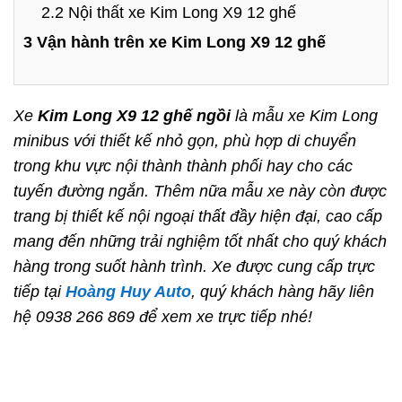
2.2 Nội thất xe Kim Long X9 12 ghế
3 Vận hành trên xe Kim Long X9 12 ghế
Xe
Kim Long X9 12 ghế ngồi
là mẫu xe Kim Long
minibus với thiết kế nhỏ gọn, phù hợp di chuyển
trong khu vực nội thành thành phối hay cho các
tuyến đường ngắn. Thêm nữa mẫu xe này còn được
trang bị thiết kế nội ngoại thất đầy hiện đại, cao cấp
mang đến những trải nghiệm tốt nhất cho quý khách
hàng trong suốt hành trình. Xe được cung cấp trực
tiếp tại
Hoàng Huy Auto
, quý khách hàng hãy liên
hệ 0938 266 869 để xem xe trực tiếp nhé!