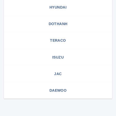
HYUNDAI
DOTHANH
TERACO
ISUZU
JAC
DAEWOO