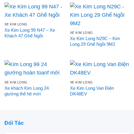
XE KIM LONG
Xe Kim Long 99 N47 – Xe
XE KIM LONG
Khách 47 Ghế Ngồi
Xe Kim Long N29C – Kim
Long 29 Ghế Ngồi 9M2
XE KIM LONG
XE KIM LONG
Xe khách Kim Long 24
Xe Kim Long Van Điện
giường thế hệ mới
DK48EV
Đối Tác