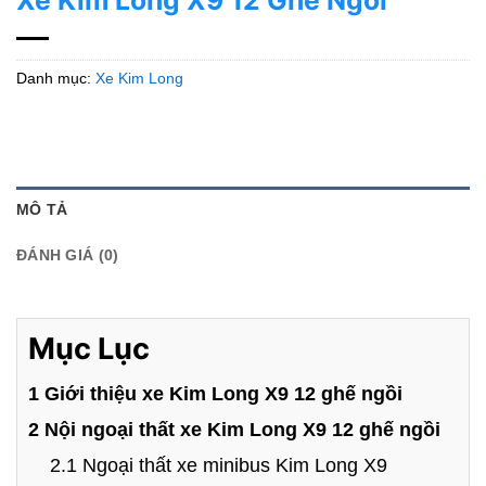
Xe Kim Long X9 12 Ghế Ngồi
Danh mục:
Xe Kim Long
MÔ TẢ
ĐÁNH GIÁ (0)
Mục Lục
1 Giới thiệu xe Kim Long X9 12 ghế ngồi
2 Nội ngoại thất xe Kim Long X9 12 ghế ngồi
2.1 Ngoại thất xe minibus Kim Long X9