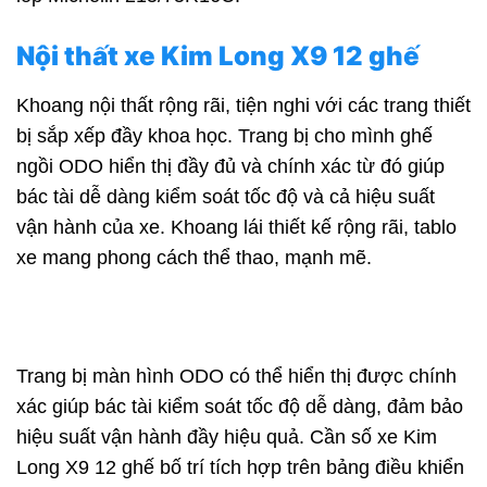
Nội thất xe Kim Long X9 12 ghế
Khoang nội thất rộng rãi, tiện nghi với các trang thiết
bị sắp xếp đầy khoa học. Trang bị cho mình ghế
ngồi ODO hiển thị đầy đủ và chính xác từ đó giúp
bác tài dễ dàng kiểm soát tốc độ và cả hiệu suất
vận hành của xe. Khoang lái thiết kế rộng rãi, tablo
xe mang phong cách thể thao, mạnh mẽ.
Trang bị màn hình ODO có thể hiển thị được chính
xác giúp bác tài kiểm soát tốc độ dễ dàng, đảm bảo
hiệu suất vận hành đầy hiệu quả. Cần số xe Kim
Long X9 12 ghế bố trí tích hợp trên bảng điều khiển